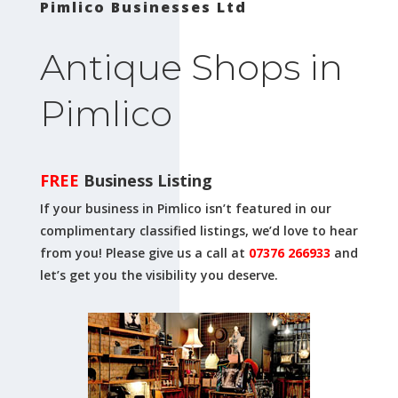
Pimlico Businesses Ltd
Antique Shops in
Pimlico
FREE
Business Listing
If your business in Pimlico isn’t featured in our
complimentary classified listings, we’d love to hear
from you! Please give us a call at
07376 266933
and
let’s get you the visibility you deserve.