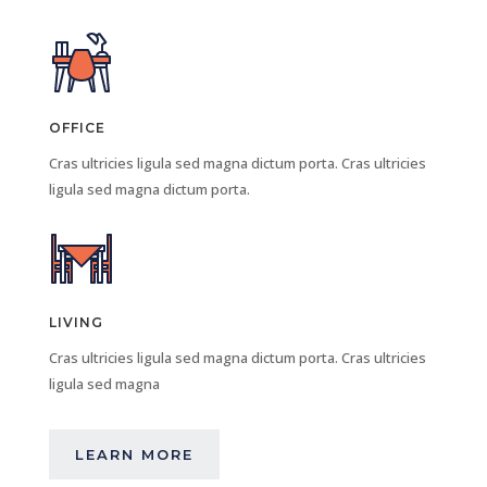
OFFICE
Cras ultricies ligula sed magna dictum porta. Cras ultricies
ligula sed magna dictum porta.
LIVING
Cras ultricies ligula sed magna dictum porta. Cras ultricies
ligula sed magna
LEARN MORE