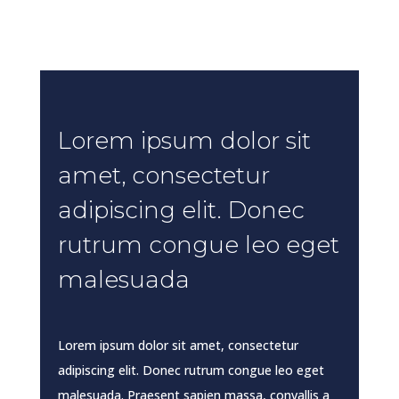
Lorem ipsum dolor sit
amet, consectetur
adipiscing elit. Donec
rutrum congue leo eget
malesuada
Lorem ipsum dolor sit amet, consectetur
adipiscing elit. Donec rutrum congue leo eget
malesuada. Praesent sapien massa, convallis a