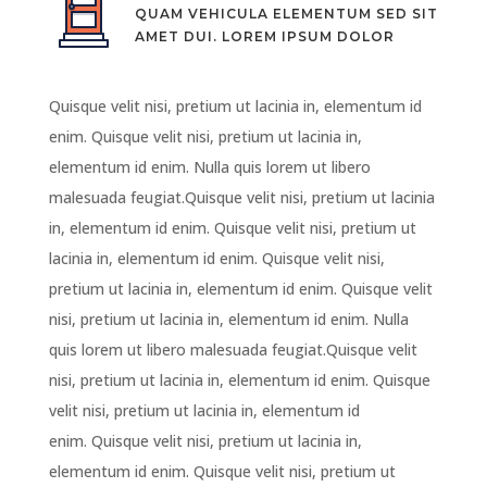
QUAM VEHICULA ELEMENTUM SED SIT
AMET DUI. LOREM IPSUM DOLOR
Quisque velit nisi, pretium ut lacinia in, elementum id
enim. Quisque velit nisi, pretium ut lacinia in,
elementum id enim. Nulla quis lorem ut libero
malesuada feugiat.Quisque velit nisi, pretium ut lacinia
in, elementum id enim. Quisque velit nisi, pretium ut
lacinia in, elementum id enim. Quisque velit nisi,
pretium ut lacinia in, elementum id enim. Quisque velit
nisi, pretium ut lacinia in, elementum id enim. Nulla
quis lorem ut libero malesuada feugiat.Quisque velit
nisi, pretium ut lacinia in, elementum id enim. Quisque
velit nisi, pretium ut lacinia in, elementum id
enim. Quisque velit nisi, pretium ut lacinia in,
elementum id enim. Quisque velit nisi, pretium ut