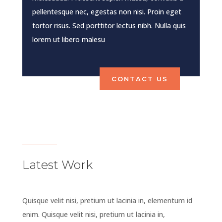
pellentesque nec, egestas non nisi. Proin eget
tortor risus. Sed porttitor lectus nibh. Nulla quis
lorem ut libero malesu
CONTACT US
Latest Work
Quisque velit nisi, pretium ut lacinia in, elementum id
enim. Quisque velit nisi, pretium ut lacinia in,