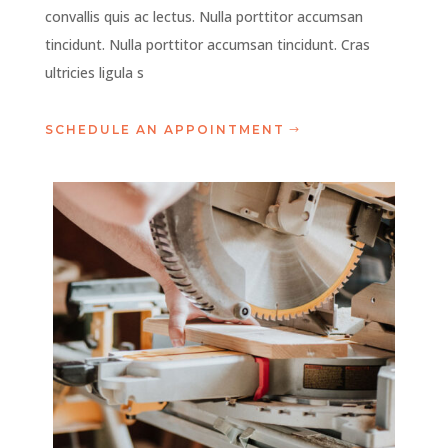
convallis quis ac lectus. Nulla porttitor accumsan
tincidunt. Nulla porttitor accumsan tincidunt. Cras
ultricies ligula s
SCHEDULE AN APPOINTMENT