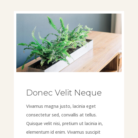
Donec Velit Neque
Vivamus magna justo, lacinia eget
consectetur sed, convallis at tellus.
Quisque velit nisi, pretium ut lacinia in,
elementum id enim. Vivamus suscipit