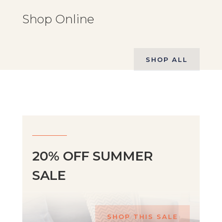
Shop Online
SHOP ALL
20% OFF SUMMER
SALE
SHOP THIS SALE