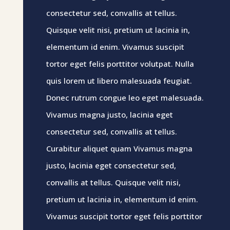
consectetur sed, convallis at tellus.
Quisque velit nisi, pretium ut lacinia in,
elementum id enim. Vivamus suscipit
tortor eget felis porttitor volutpat. Nulla
quis lorem ut libero malesuada feugiat.
Donec rutrum congue leo eget malesuada.
Vivamus magna justo, lacinia eget
consectetur sed, convallis at tellus.
Curabitur aliquet quam Vivamus magna
justo, lacinia eget consectetur sed,
convallis at tellus. Quisque velit nisi,
pretium ut lacinia in, elementum id enim.
Vivamus suscipit tortor eget felis porttitor