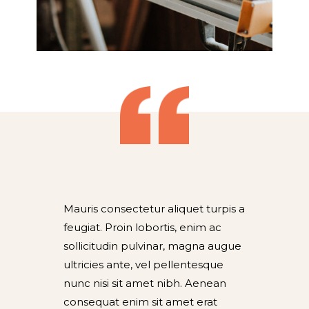
Mauris consectetur aliquet turpis a
feugiat. Proin lobortis, enim ac
sollicitudin pulvinar, magna augue
ultricies ante, vel pellentesque
nunc nisi sit amet nibh. Aenean
consequat enim sit amet erat