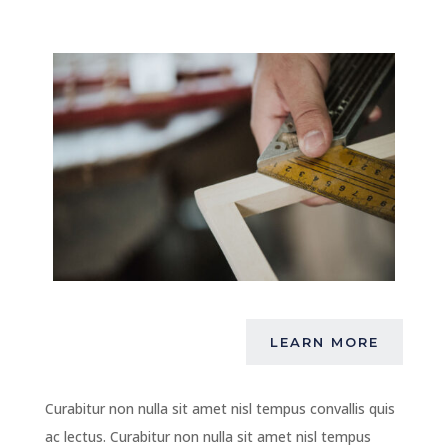
LEARN MORE
Curabitur non nulla sit amet nisl tempus convallis quis
ac lectus. Curabitur non nulla sit amet nisl tempus