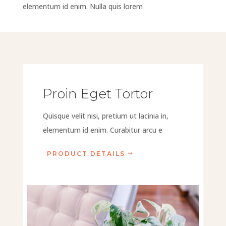
elementum id enim. Nulla quis lorem
Proin Eget Tortor
Quisque velit nisi, pretium ut lacinia in,
elementum id enim. Curabitur arcu e
PRODUCT DETAILS