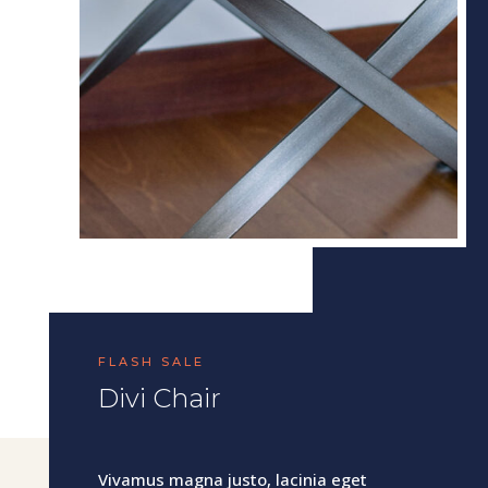
FLASH SALE
Divi Chair
Vivamus magna justo, lacinia eget