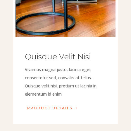
Quisque Velit Nisi
Vivamus magna justo, lacinia eget
consectetur sed, convallis at tellus.
Quisque velit nisi, pretium ut lacinia in,
elementum id enim.
PRODUCT DETAILS