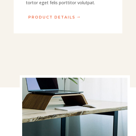
tortor eget felis porttitor volutpat.
PRODUCT DETAILS