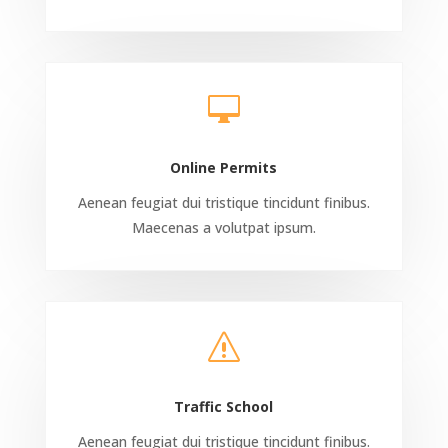

Online Permits
Aenean feugiat dui tristique tincidunt finibus.
Maecenas a volutpat ipsum.
s
Traffic School
Aenean feugiat dui tristique tincidunt finibus.