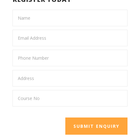
SUBMIT ENQUIRY