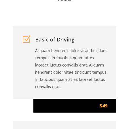
Z
Basic of Driving
Aliquam hendrerit dolor vitae tincidunt
tempus. In faucibus quam at ex
laoreet luctus convallis erat. Aliquam
hendrerit dolor vitae tincidunt tempus.
In faucibus quam at ex laoreet luctus
convallis erat.
$49