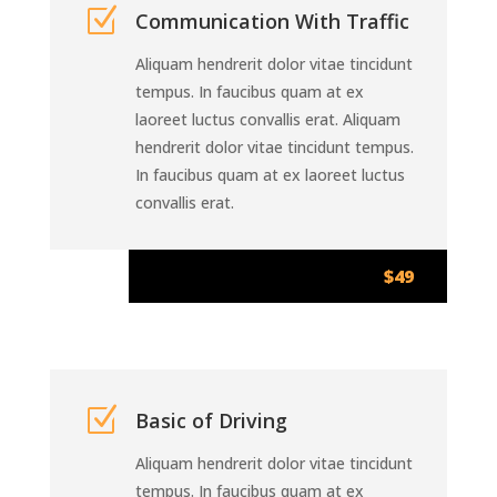
Z
Communication With Traffic
Aliquam hendrerit dolor vitae tincidunt
tempus. In faucibus quam at ex
laoreet luctus convallis erat. Aliquam
hendrerit dolor vitae tincidunt tempus.
In faucibus quam at ex laoreet luctus
convallis erat.
$49
Z
Basic of Driving
Aliquam hendrerit dolor vitae tincidunt
tempus. In faucibus quam at ex