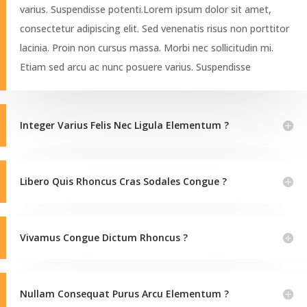
varius. Suspendisse potenti.Lorem ipsum dolor sit amet,
consectetur adipiscing elit. Sed venenatis risus non porttitor
lacinia. Proin non cursus massa. Morbi nec sollicitudin mi.
Etiam sed arcu ac nunc posuere varius. Suspendisse
Integer Varius Felis Nec Ligula Elementum ?
Libero Quis Rhoncus Cras Sodales Congue ?
Vivamus Congue Dictum Rhoncus ?
Nullam Consequat Purus Arcu Elementum ?