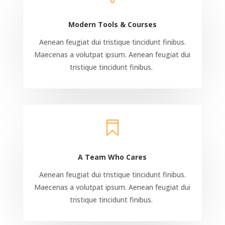
Modern Tools & Courses
Aenean feugiat dui tristique tincidunt finibus.
Maecenas a volutpat ipsum. Aenean feugiat dui
tristique tincidunt finibus.

A Team Who Cares
Aenean feugiat dui tristique tincidunt finibus.
Maecenas a volutpat ipsum. Aenean feugiat dui
tristique tincidunt finibus.