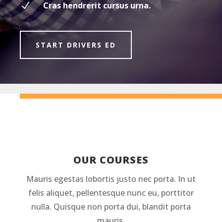
N
Cras hendrerit cursus urna.
START DRIVERS ED
OUR COURSES
Mauris egestas lobortis justo nec porta. In ut
felis aliquet, pellentesque nunc eu, porttitor
nulla. Quisque non porta dui, blandit porta
mauris.