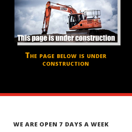
The page below is under
construction
WE ARE OPEN 7 DAYS A WEEK