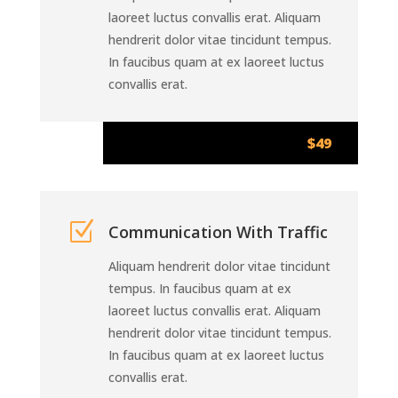
laoreet luctus convallis erat. Aliquam
hendrerit dolor vitae tincidunt tempus.
In faucibus quam at ex laoreet luctus
convallis erat.
$49
Z
Communication With Traffic
Aliquam hendrerit dolor vitae tincidunt
tempus. In faucibus quam at ex
laoreet luctus convallis erat. Aliquam
hendrerit dolor vitae tincidunt tempus.
In faucibus quam at ex laoreet luctus
convallis erat.