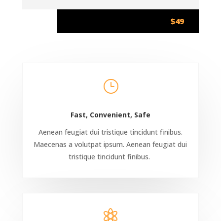
$49
}
Fast, Convenient, Safe
Aenean feugiat dui tristique tincidunt finibus.
Maecenas a volutpat ipsum. Aenean feugiat dui
tristique tincidunt finibus.
