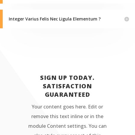
Integer Varius Felis Nec Ligula Elementum ?
SIGN UP TODAY.
SATISFACTION
GUARANTEED
Your content goes here. Edit or
remove this text inline or in the
module Content settings. You can