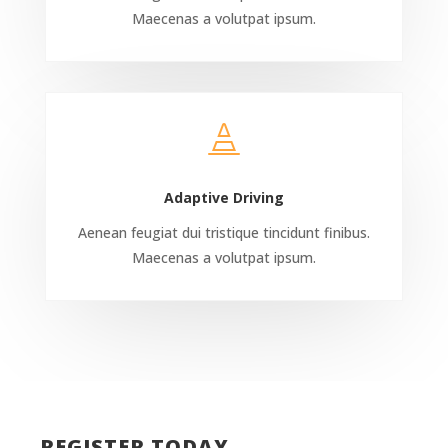
Maecenas a volutpat ipsum.

Adaptive Driving
Aenean feugiat dui tristique tincidunt finibus.
Maecenas a volutpat ipsum.
REGISTER TODAY