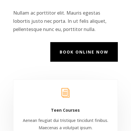
Nullam ac porttitor elit. Mauris egestas
lobortis justo nec porta. In ut felis aliquet,
pellentesque nunc eu, porttitor nulla.
BOOK ONLINE NOW
i
Teen Courses
Aenean feugiat dui tristique tincidunt finibus.
Maecenas a volutpat ipsum.