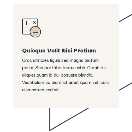
Quisque Velit Nisi Pretium
Cras ultricies ligula sed magna dictum
porta. Sed porttitor lectus nibh. Curabitur
aliquet quam id dui posuere blandit.
Vestibulum ac diam sit amet quam vehicula
elementum sed sit