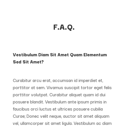
F.A.Q.
Vestibulum Diam Sit Amet Quam Elementum
Sed Sit Amet?
Curabitur arcu erat, accumsan id imperdiet et,
porttitor at sem. Vivamus suscipit tortor eget felis
porttitor volutpat. Curabitur aliquet quam id dui
posuere blandit. Vestibulum ante ipsum primis in
faucibus orci luctus et ultrices posuere cubilia
Curae; Donec velit neque, auctor sit amet aliquam
vel, ullamcorper sit amet ligula. Vestibulum ac diam