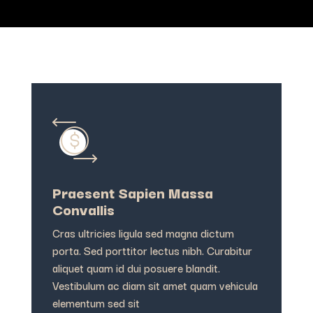
Praesent Sapien Massa
Convallis
Cras ultricies ligula sed magna dictum
porta. Sed porttitor lectus nibh. Curabitur
aliquet quam id dui posuere blandit.
Vestibulum ac diam sit amet quam vehicula
elementum sed sit