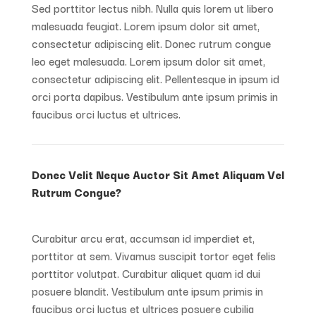
Sed porttitor lectus nibh. Nulla quis lorem ut libero
malesuada feugiat. Lorem ipsum dolor sit amet,
consectetur adipiscing elit. Donec rutrum congue
leo eget malesuada. Lorem ipsum dolor sit amet,
consectetur adipiscing elit. Pellentesque in ipsum id
orci porta dapibus. Vestibulum ante ipsum primis in
faucibus orci luctus et ultrices.
Donec Velit Neque Auctor Sit Amet Aliquam Vel
Rutrum Congue?
Curabitur arcu erat, accumsan id imperdiet et,
porttitor at sem. Vivamus suscipit tortor eget felis
porttitor volutpat. Curabitur aliquet quam id dui
posuere blandit. Vestibulum ante ipsum primis in
faucibus orci luctus et ultrices posuere cubilia