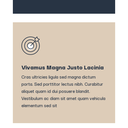
Vivamus Magna Justo Lacinia
Cras ultricies ligula sed magna dictum
porta. Sed porttitor lectus nibh. Curabitur
aliquet quam id dui posuere blandit.
Vestibulum ac diam sit amet quam vehicula
elementum sed sit