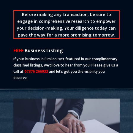
Before making any transaction, be sure to
engage in comprehensive research to empower
your decision-making. Your diligence today can
pave the way for a more promising tomorrow.
FREE
Business Listing
If your business in Pimlico isn’t featured in our complimentary
classified listings, we’d love to hear from you! Please give us a
call at
07376 266933
and let’s get you the visibility you
deserve.