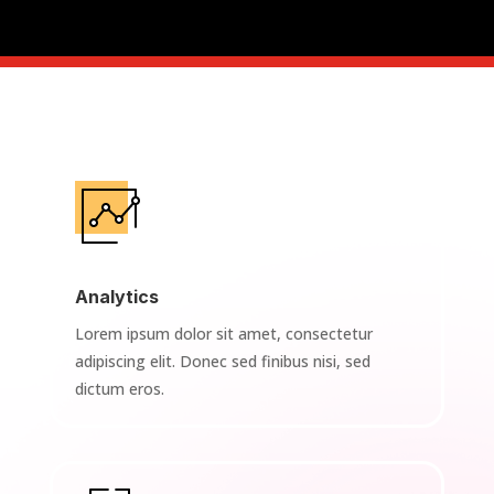
Analytics
Lorem ipsum dolor sit amet, consectetur
adipiscing elit. Donec sed finibus nisi, sed
dictum eros.