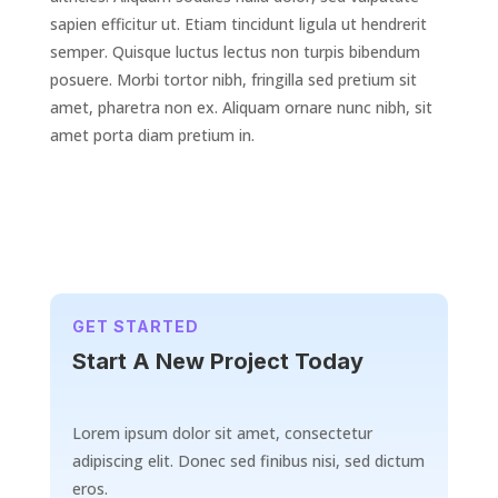
sapien efficitur ut. Etiam tincidunt ligula ut hendrerit
semper. Quisque luctus lectus non turpis bibendum
posuere. Morbi tortor nibh, fringilla sed pretium sit
amet, pharetra non ex. Aliquam ornare nunc nibh, sit
amet porta diam pretium in.
GET STARTED
Start A New Project Today
Lorem ipsum dolor sit amet, consectetur
adipiscing elit. Donec sed finibus nisi, sed dictum
eros.