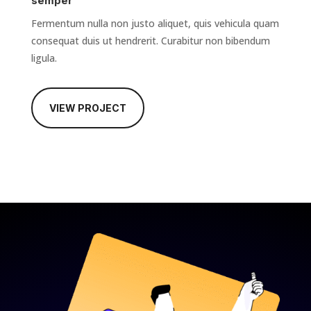
semper
Fermentum nulla non justo aliquet, quis vehicula quam
consequat duis ut hendrerit. Curabitur non bibendum
ligula.
VIEW PROJECT