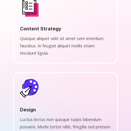
Content Strategy
Quisque aliquet velit sit amet sem interdum
faucibus. In feugiat aliquet mollis etiam
tincidunt ligula.
Design
Luctus lectus non quisque turpis bibendum
posuere. Morbi tortor nibh, fringilla sed pretium