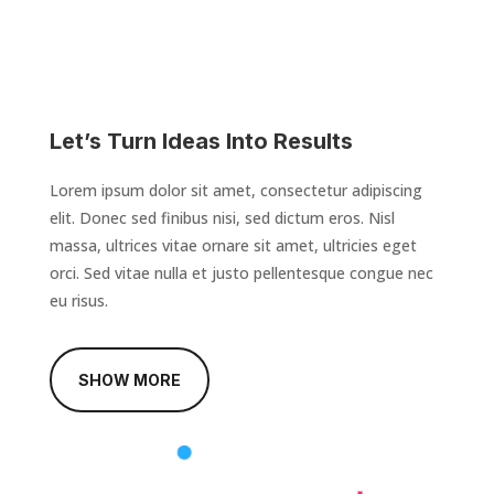
Let’s Turn Ideas Into Results
Lorem ipsum dolor sit amet, consectetur adipiscing
elit. Donec sed finibus nisi, sed dictum eros. Nisl
massa, ultrices vitae ornare sit amet, ultricies eget
orci. Sed vitae nulla et justo pellentesque congue nec
eu risus.
SHOW MORE