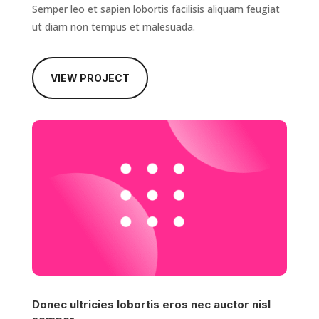
Semper leo et sapien lobortis facilisis aliquam feugiat
ut diam non tempus et malesuada.
VIEW PROJECT
Donec ultricies lobortis eros nec auctor nisl