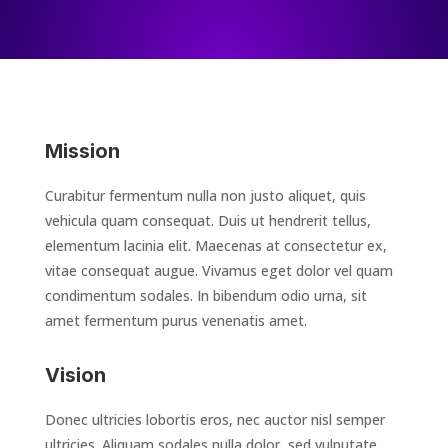
Mission
Curabitur fermentum nulla non justo aliquet, quis
vehicula quam consequat. Duis ut hendrerit tellus,
elementum lacinia elit. Maecenas at consectetur ex,
vitae consequat augue. Vivamus eget dolor vel quam
condimentum sodales. In bibendum odio urna, sit
amet fermentum purus venenatis amet.
Vision
Donec ultricies lobortis eros, nec auctor nisl semper
ultricies. Aliquam sodales nulla dolor, sed vulputate