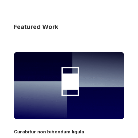
Featured Work
Curabitur non bibendum ligula