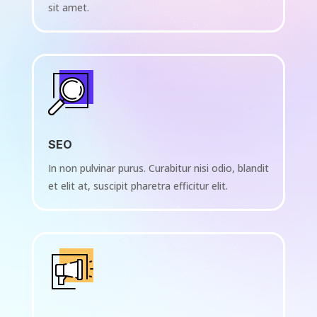
sit amet.
SEO
In non pulvinar purus. Curabitur nisi odio, blandit
et elit at, suscipit pharetra efficitur elit.