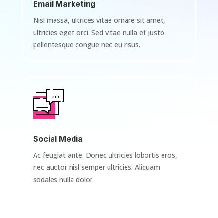
Email Marketing
Nisl massa, ultrices vitae ornare sit amet,
ultricies eget orci. Sed vitae nulla et justo
pellentesque congue nec eu risus.
Social Media
Ac feugiat ante. Donec ultricies lobortis eros,
nec auctor nisl semper ultricies. Aliquam
sodales nulla dolor.