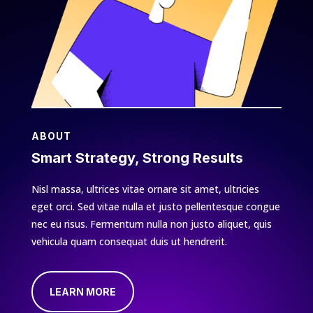
ABOUT
Smart Strategy, Strong Results
Nisl massa, ultrices vitae ornare sit amet, ultricies
eget orci. Sed vitae nulla et justo pellentesque congue
nec eu risus. Fermentum nulla non justo aliquet, quis
vehicula quam consequat duis ut hendrerit.
LEARN MORE