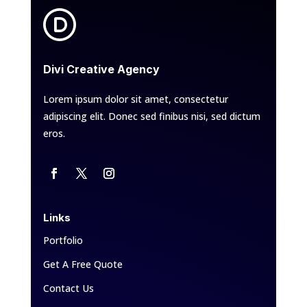
Divi Creative Agency
Lorem ipsum dolor sit amet, consectetur
adipiscing elit. Donec sed finibus nisi, sed dictum
eros.
Links
Portfolio
Get A Free Quote
Contact Us