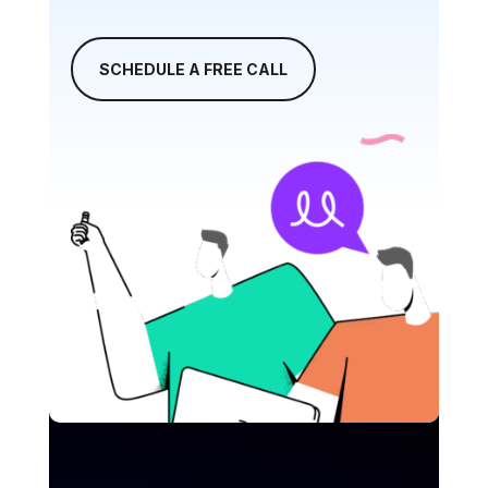
SCHEDULE A FREE CALL