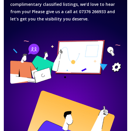
complimentary classified listings, we’d love to hear
from you! Please give us a call at 07376 266933 and
let’s get you the visibility you deserve.